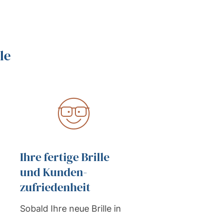
le
Ihre fertige Brille
und Kunden-
zufriedenheit
Sobald Ihre neue Brille in