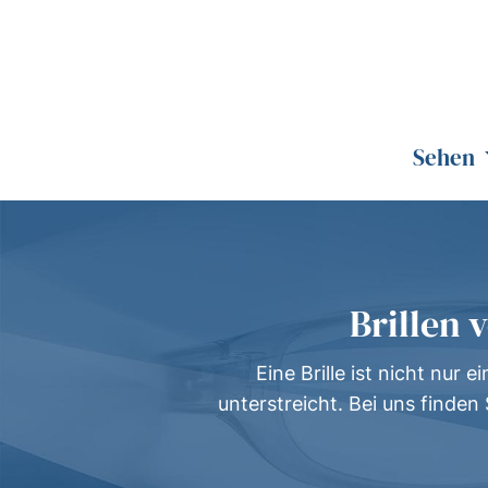
Sehen
Brillen 
Eine Brille ist nicht nur
unterstreicht. Bei uns finden