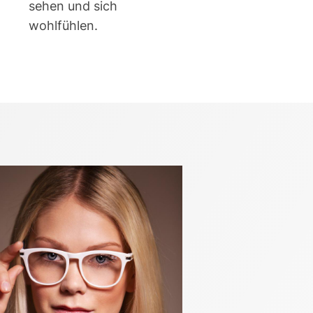
sehen und sich
wohlfühlen.