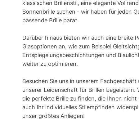
klassischen Brillenstil, eine elegante Vollrand
Sonnenbrille suchen - wir haben für jeden 
passende Brille parat.
Darüber hinaus bieten wir auch eine breite 
Glasoptionen an, wie zum Beispiel Gleitsicht
Entspiegelungsbeschichtungen und Blaulicht
weiter zu optimieren.
Besuchen Sie uns in unserem Fachgeschäft u
unserer Leidenschaft für Brillen begeistern.
die perfekte Brille zu finden, die Ihnen nich
auch Ihr individuelles Stilempfinden widerspie
unser größtes Anliegen!