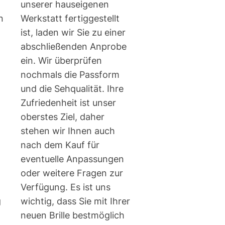
unserer hauseigenen
n
Werkstatt fertiggestellt
ist, laden wir Sie zu einer
abschließenden Anprobe
ein. Wir überprüfen
nochmals die Passform
und die Sehqualität. Ihre
Zufriedenheit ist unser
oberstes Ziel, daher
stehen wir Ihnen auch
nach dem Kauf für
eventuelle Anpassungen
oder weitere Fragen zur
Verfügung. Es ist uns
g
wichtig, dass Sie mit Ihrer
neuen Brille bestmöglich