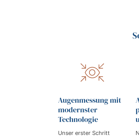
S
Augenmessung mit
modernster
Technologie
Unser erster Schritt
N