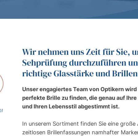
Wir nehmen uns Zeit für Sie, 
Sehprüfung durchzuführen un
richtige Glasstärke und Brill
Unser engagiertes Team von Optikern wird 
perfekte Brille zu finden, die genau auf Ih
und Ihren Lebensstil abgestimmt ist.
In unserem Sortiment finden Sie eine große
zeitlosen Brillenfassungen namhafter Marken