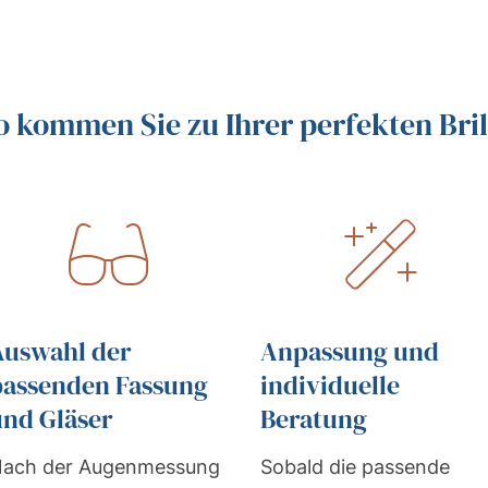
o kommen Sie zu Ihrer perfekten Bril
Auswahl der
Anpassung und
passenden Fassung
individuelle
und Gläser
Beratung
ach der Augenmessung
Sobald die passende